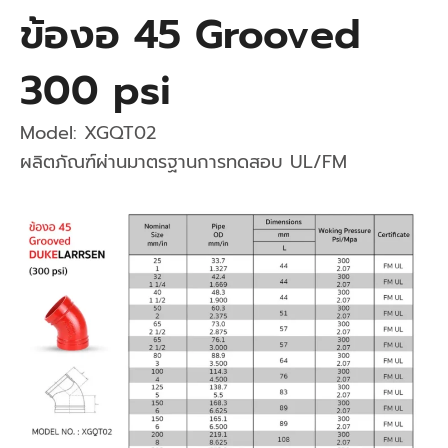
ข้องอ 45 Grooved
300 psi
Model: XGQT02
ผลิตภัณฑ์ผ่านมาตรฐานการทดสอบ UL/FM