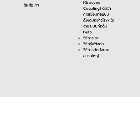
(Grooved
ติดต่อเรา
Coupling) ดีกว่า
การเชื่อมท่อแบบ
ดั้งเดิมอย่างไร?? ใน
งานระบบท่อดับ
เพลิง
วิธีการเจาะ
วิธีกรู๊ฟข้อต่อ
วิธีการตัดท่อเมน
ขนาดใหญ่