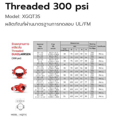
Threaded 300 psi
Model: XGQT3S
ผลิตภัณฑ์ผ่านมาตรฐานการทดสอบ UL/FM