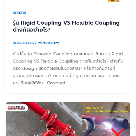
บทความ
รุ่น Rigid Coupling VS Flexible Coupling
ต่างกันอย่างไร?
dukelarrsen
/
29/08/2025
คัปปลิ้งท่อ Grooved Coupling ทดแทนการเชื่อม รุ่น Rigid
Coupling VS Flexible Coupling ต่างกันอย่างไร? ต่างกัน
ตรง design ของตัวเรือนในบางส่วน? หรือต่างกันตรงที่
คุณสมบัติการใช้งาน? บทความนี้ ดยุก ลาร์เซน จะเล่าเทคนิค
การเลือกใช้ให้ฟัง… Grooved