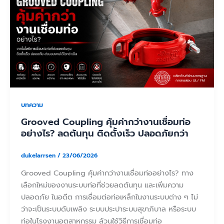
บทความ
Grooved Coupling คุ้มค่ากว่างานเชื่อมท่อ
อย่างไร? ลดต้นทุน ติดตั้งเร็ว ปลอดภัยกว่า
dukelarrsen
/
23/06/2026
Grooved Coupling คุ้มค่ากว่างานเชื่อมท่ออย่างไร? ทาง
เลือกใหม่ของงานระบบท่อที่ช่วยลดต้นทุน และเพิ่มความ
ปลอดภัย ในอดีต การเชื่อมต่อท่อเหล็กในงานระบบต่าง ๆ ไม่
ว่าจะเป็นระบบดับเพลิง ระบบประปาระบบสุขาภิบาล หรือระบบ
ท่อในโรงงานอุตสาหกรรม ล้วนใช้วิธีการเชื่อมท่อ