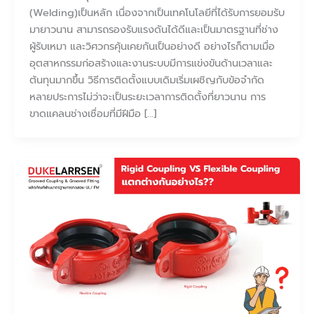
(Welding)เป็นหลัก เนื่องจากเป็นเทคโนโลยีที่ได้รับการยอมรับ
มายาวนาน สามารถรองรับแรงดันได้ดีและเป็นมาตรฐานที่ช่าง
ผู้รับเหมา และวิศวกรคุ้นเคยกันเป็นอย่างดี อย่างไรก็ตามเมื่อ
อุตสาหกรรมก่อสร้างและงานระบบมีการแข่งขันด้านเวลาและ
ต้นทุนมากขึ้น วิธีการติดตั้งแบบเดิมเริ่มเผชิญกับข้อจำกัด
หลายประการไม่ว่าจะเป็นระยะเวลาการติดตั้งที่ยาวนาน การ
ขาดแคลนช่างเชื่อมที่มีฝีมือ […]