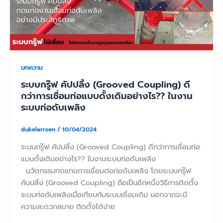
บทความ
ระบบกรู๊ฟ คัปปลิ้ง (Grooved Coupling) ดี
กว่าการเชื่อมท่อแบบดั้งเดิมอย่างไร?? ในงาน
ระบบท่อดับเพลิง
dukelarrsen
/
10/04/2024
ระบบกรู๊ฟ คัปปลิ้ง (Grooved Coupling) ดีกว่าการเชื่อมท่อ
แบบดั้งเดิมอย่างไร?? ในงานระบบท่อดับเพลิง
นวัตกรรมทดแทนการเชื่อมต่อท่อดับเพลิง โดยระบบกรู๊ฟ
คับปลิ้ง (Grooved Coupling) ถือเป็นอีกหนึ่งวิธีการติดตั้ง
ระบบท่อดับเพลิงเมื่อเทียบกับระบบเชื่อมเดิม นอกจากจะมี
ความสะดวกสบาย ติดตั้งได้ง่าย