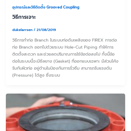
อุปกรณ์และวิธีติดตั้ง Grooved Coupling
วิธีการเจาะ
dukelarrsen
/
21/08/2019
วิธีการทำท่อ Branch ในระบบท่อดับเพลิงของ FIREX การต่อ
ท่อ Branch ออกไปด้วยระบบ Hole-Cut Piping ทำให้การ
ติดตั้งสะดวก และช่วยลดปริมาณการใช้ข้อต่อลงไป ทั้งนี้ข้อ
ต่อในระบบนี้จะมีซีลยาง (Gasket) ที่ออกแบบเฉพาะ มีส่วนโค้ง
รับกับผิวท่อ อยู่ด้านในป้องกันการรั่วซึม สามารถรับแรงดัน
(Pressure) ได้สูง ซึ่งระบบ