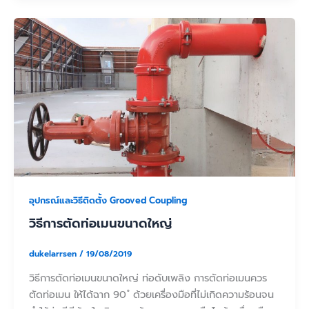
อุปกรณ์และวิธีติดตั้ง Grooved Coupling
วิธีการตัดท่อเมนขนาดใหญ่
dukelarrsen
/
19/08/2019
วิธีการตัดท่อเมนขนาดใหญ่ ท่อดับเพลิง การตัดท่อเมนควร
ตัดท่อเมน ให้ได้ฉาก 90 ํ ด้วยเครื่องมือที่ไม่เกิดความร้อนจน